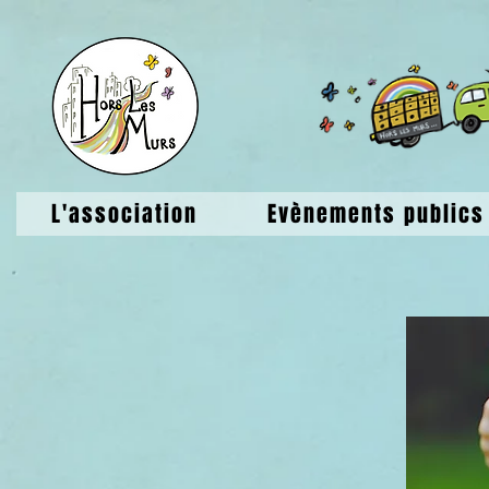
L'association
Evènements publics 