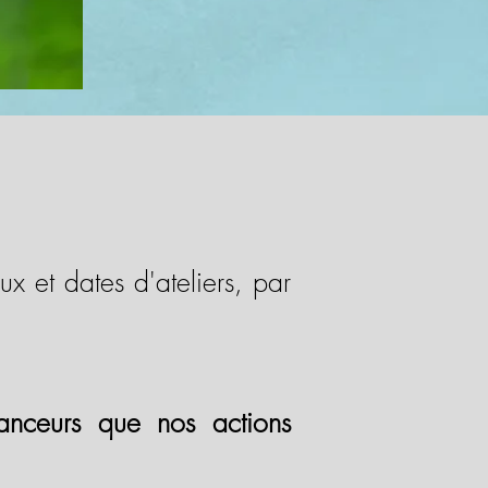
ux et dates d'ateliers, par
nanceurs que nos actions