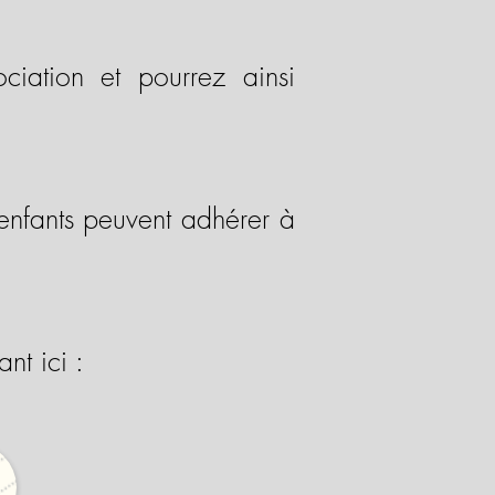
ciation et pourrez ainsi
enfants peuvent adhérer à
nt ici :