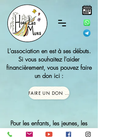
L'association en est à ses débuts.
Si vous souhaitez l'aider
financièrement, vous pouvez faire
un don ici :
FAIRE UN DON À L'ASSOCIATION HORS LES MURS
Pour les enfants, les jeunes, les
adultes,